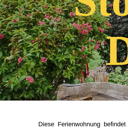
St
Diese Ferienwohnung befindet