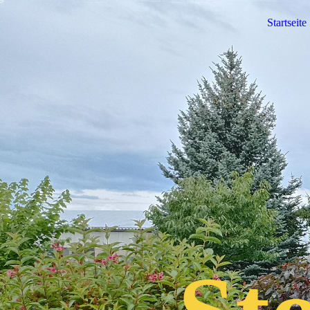
Startseite