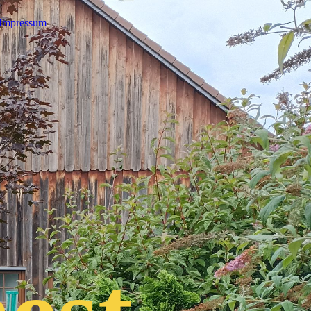
Impressum